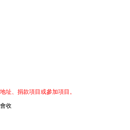
地址、捐款項目或參加項目。
金會收