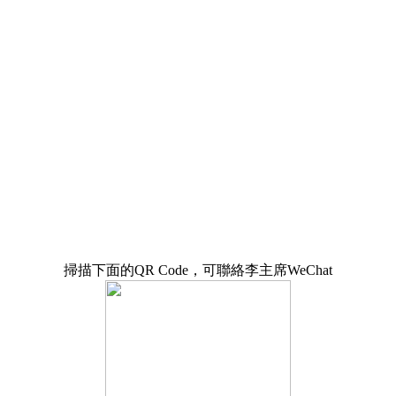
掃描下面的QR Code，可聯絡李主席WeChat