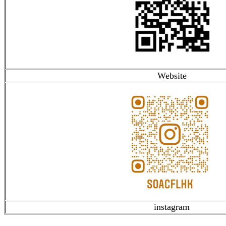
Website
instagram