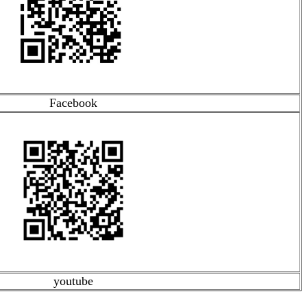
Facebook
youtube